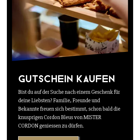
Gutschein kaufen
Bist du auf der Suche nach einem Geschenk für
deine Liebsten? Familie, Freunde und
Bekannte freuen sich bestimmt, schon bald die
knusprigen Cordon Bleus von MISTER
CORDON geniessen zu dürfen.