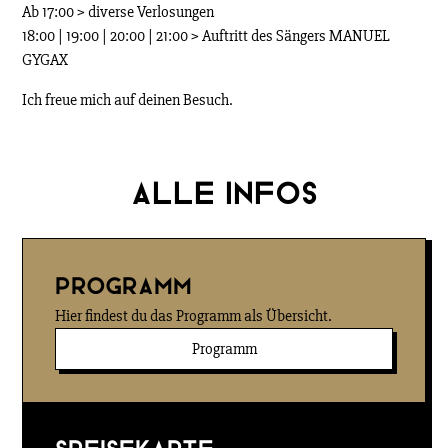
Ab 17:00 > diverse Verlosungen
18:00 | 19:00 | 20:00 | 21:00 > Auftritt des Sängers MANUEL
GYGAX
Ich freue mich auf deinen Besuch.
Alle Infos
Programm
Hier findest du das Programm als Übersicht.
Programm