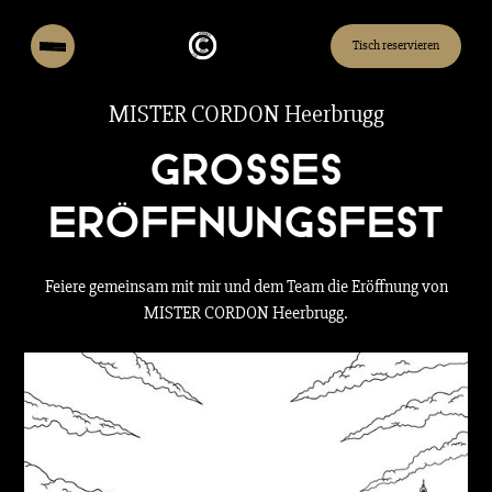
Tisch reservieren
MISTER CORDON Heerbrugg
Grosses
Eröffnungsfest
Feiere gemeinsam mit mir und dem Team die Eröffnung von
MISTER CORDON Heerbrugg.