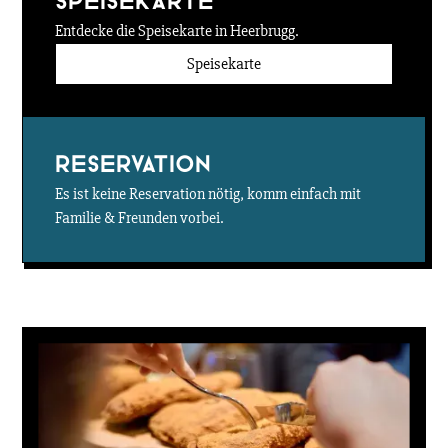
Speisekarte
Entdecke die Speisekarte in Heerbrugg.
Speisekarte
Reservation
Es ist keine Reservation nötig, komm einfach mit
Familie & Freunden vorbei.