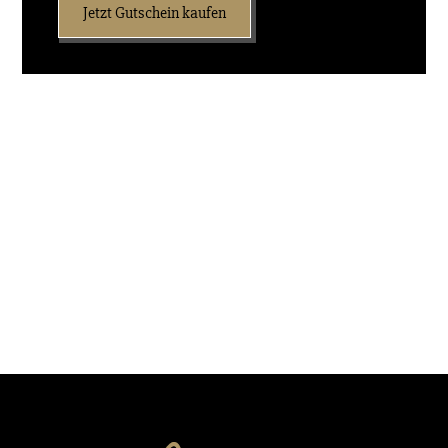
Jetzt Gutschein kaufen