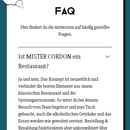
FAQ
Hier findest du die Antworten auf häufig gestellte
Fragen.
Ist MISTER CORDON ein
Restaurant?
Ja und nein. Das Konzept ist neuzeitlich und
verbindet die besten Elemente aus einem
klassischen Restaurant und der
Systemgastronomie. So wirst du bei deinem
Besuch vom Team begrüsst und zum Tisch
gebracht, auch die alkoholischen Getränke und das
Essen werden wie gewohnt serviert. Bestellung &
Bezahlung funktionieren aber unkompliziert über