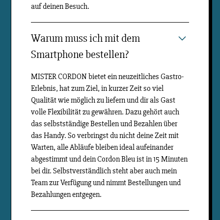
auf deinen Besuch.
Warum muss ich mit dem
Smartphone bestellen?
MISTER CORDON bietet ein neuzeitliches Gastro-
Erlebnis, hat zum Ziel, in kurzer Zeit so viel
Qualität wie möglich zu liefern und dir als Gast
volle Flexibilität zu gewähren. Dazu gehört auch
das selbstständige Bestellen und Bezahlen über
das Handy. So verbringst du nicht deine Zeit mit
Warten, alle Abläufe bleiben ideal aufeinander
abgestimmt und dein Cordon Bleu ist in 15 Minuten
bei dir. Selbstverständlich steht aber auch mein
Team zur Verfügung und nimmt Bestellungen und
Bezahlungen entgegen.