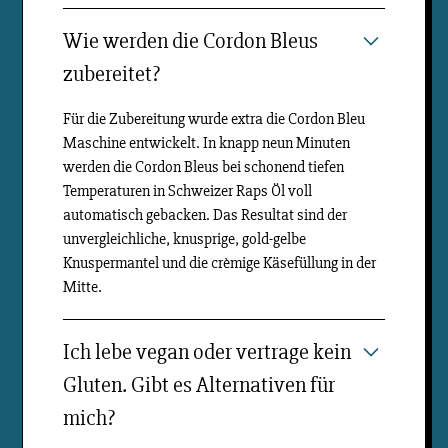
Wie werden die Cordon Bleus
zubereitet?
Für die Zubereitung wurde extra die Cordon Bleu
Maschine entwickelt. In knapp neun Minuten
werden die Cordon Bleus bei schonend tiefen
Temperaturen in Schweizer Raps Öl voll
automatisch gebacken. Das Resultat sind der
unvergleichliche, knusprige, gold-gelbe
Knuspermantel und die crèmige Käsefüllung in der
Mitte.
Ich lebe vegan oder vertrage kein
Gluten. Gibt es Alternativen für
mich?