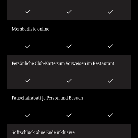
Memberliste online
Persönliche Club-Karte zum Vorweisen im Restaurant
Pauschalrabatt je Person und Besuch
Softschluck ohne Ende inklusive