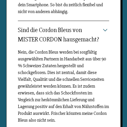
dein Smartphone. So bist du zeitlich flexibel und
nicht von anderen abhängig.
Sind die Cordon Bleus von
MISTER CORDON hausgemacht?
Nein, die Cordon Bleus werden bei sorgfältig
ausgewählten Partnern in Handarbeit aus über 90
% Schweizer Zutaten hergestellt und
schockgefroren. Dies ist zentral, damit diese
Vielfalt, Qualität und die schnellen Servicezeiten
gewährleistet werden können. Es ist zudem
erwiesen, dass sich das Schockfrosten im
Vergleich zur herkömmlichen Lieferung und
Lagerung positiv auf den Erhalt von Nährstoffen im
Produkt auswirkt. Frischer könnten meine Cordon
Bleus also nicht sein.