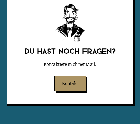
Du Hast noch Fragen?
Kontaktiere mich per Mail.
Kontakt