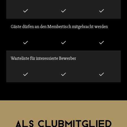
Gäste dürfen an den Membertisch mitgebracht werden
Warteliste für interessierte Bewerber
ALS CLUBMITGLIED