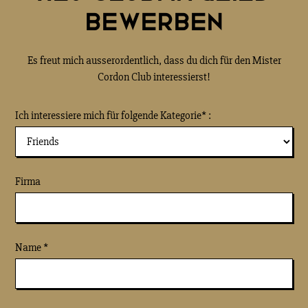
BEWERBEN
Es freut mich ausserordentlich, dass du dich für den Mister
Cordon Club interessierst!
Ich interessiere mich für folgende Kategorie* :
Firma
Name *