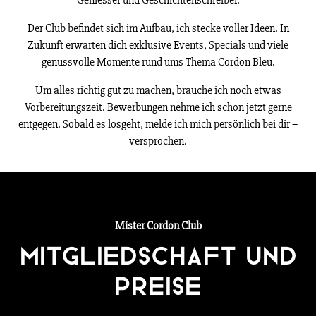
Der Club befindet sich im Aufbau, ich stecke voller Ideen. In
Zukunft erwarten dich exklusive Events, Specials und viele
genussvolle Momente rund ums Thema Cordon Bleu.
Um alles richtig gut zu machen, brauche ich noch etwas
Vorbereitungszeit. Bewerbungen nehme ich schon jetzt gerne
entgegen. Sobald es losgeht, melde ich mich persönlich bei dir –
versprochen.
Mister Cordon Club
Mitgliedschaft und
Preise