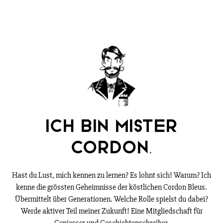
Ich bin Mister
Cordon.
Hast du Lust, mich kennen zu lernen? Es lohnt sich! Warum? Ich
kenne die grössten Geheimnisse der köstlichen Cordon Bleus.
Übermittelt über Generationen. Welche Rolle spielst du dabei?
Werde aktiver Teil meiner Zukunft! Eine Mitgliedschaft für
Geniesser und Geschichtenschreiber.