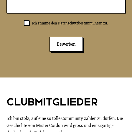
Ich stimme den
Datenschutzbestimmungen
zu.
Clubmitglieder
Ich bin stolz, auf eine so tolle Community zählen zu dürfen. Die
Geschichte von Mister Cordon wird gross und einzigartig -