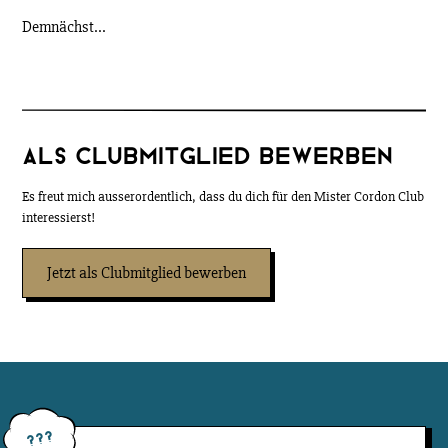
Demnächst...
ALS CLUBMITGLIED BEWERBEN
Es freut mich ausserordentlich, dass du dich für den Mister Cordon Club
interessierst!
Jetzt als Clubmitglied bewerben
???