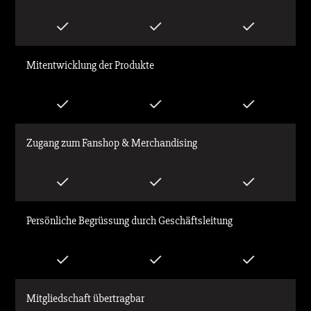
Mitentwicklung der Produkte
Zugang zum Fanshop & Merchandising
Persönliche Begrüssung durch Geschäftsleitung
Mitgliedschaft übertragbar