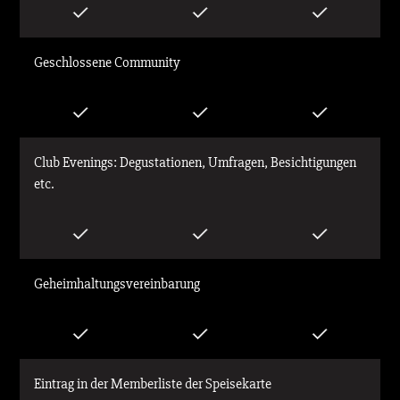
Geschlossene Community
Club Evenings: Degustationen, Umfragen, Besichtigungen
etc.
Geheimhaltungsvereinbarung
Eintrag in der Memberliste der Speisekarte